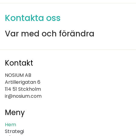
Kontakta oss
Var med och förändra
Kontakt
NOSIUM AB
Artillerigatan 6
114 51 Stckholm
ir@nosium.com
Meny
Hem
Strategi