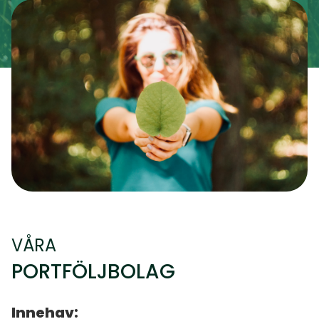
VÅRA
PORTFÖLJBOLAG
Innehav: