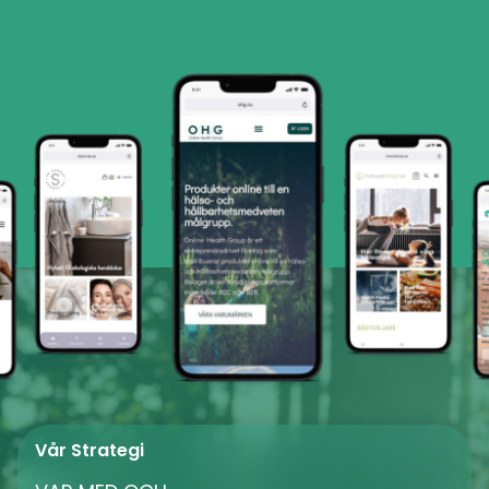
Vår Strategi