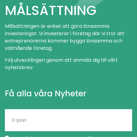
MÅLSÄTTNING
Målsättningen är enkel: att göra lönsamma
investeringar. Vi investerar i företag där vi tror att
entreprenörerna kommer bygga lönsamma och
välmående företag.
Följ utvecklingen genom att anmäla dig till vårt
nyhetsbrev
Få alla våra Nyheter