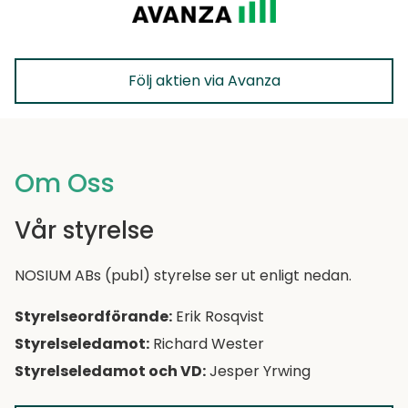
Följ aktien via Avanza
Om Oss
Vår styrelse
NOSIUM ABs (publ) styrelse ser ut enligt nedan.
Styrelseordförande:
Erik Rosqvist
Styrelseledamot:
Richard Wester
Styrelseledamot och VD:
Jesper Yrwing