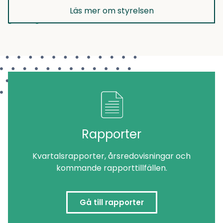
Läs mer om styrelsen
Rapporter
Kvartalsrapporter, årsredovisningar och
kommande rapporttillfällen.
Gå till rapporter