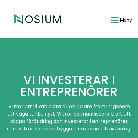
Meny
VI INVESTERAR I
ENTREPRENÖRER
Vi tror att vi kan bidra till en ljusare framtid genom
att våga tänka nytt. Vi tror på människors kraft att
skapa förändring och investerar i entreprenörer
som vi tror kommer bygga lönsamma tillväxtbolag.