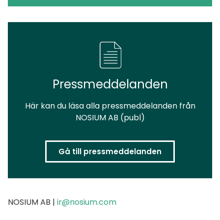
Pressmeddelanden
Här kan du läsa alla pressmeddelanden från
NOSIUM AB (publ)
Gå till pressmeddelanden
NOSIUM AB |
ir@nosium.com