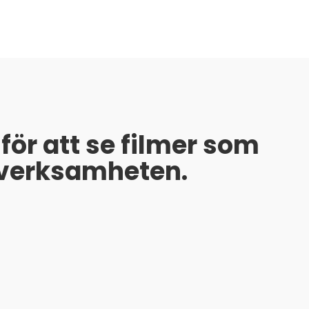
för att se filmer som
 verksamheten.