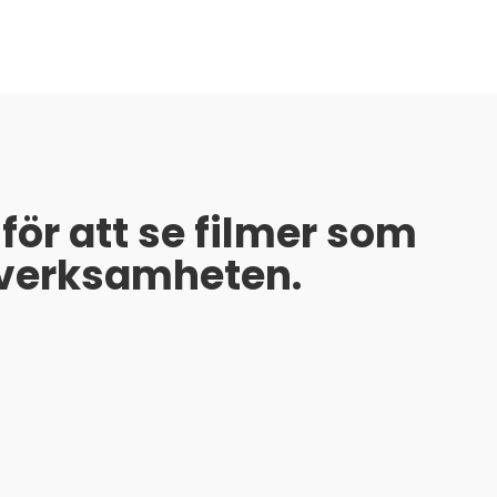
för att se filmer som
 verksamheten.