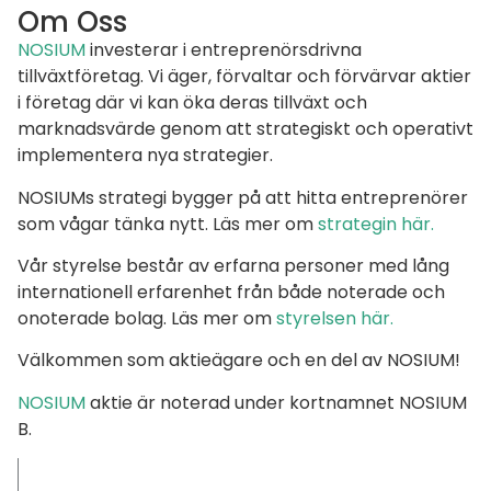
Om Oss
NOSIUM
investerar i entreprenörsdrivna
tillväxtföretag. Vi äger, förvaltar och förvärvar aktier
i företag där vi kan öka deras tillväxt och
marknadsvärde genom att strategiskt och operativt
implementera nya strategier.
NOSIUMs strategi bygger på att hitta entreprenörer
som vågar tänka nytt. Läs mer om
strategin här.
Vår styrelse består av erfarna personer med lång
internationell erfarenhet från både noterade och
onoterade bolag. Läs mer om
styrelsen här.
Välkommen som aktieägare och en del av NOSIUM!
NOSIUM
aktie är noterad under kortnamnet NOSIUM
B.