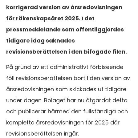
korrigerad version av årsredovisningen
för räkenskapsåret 2025. I det
pressmeddelande som offentliggjordes
tidigare idag saknades
revisionsberättelsen i den bifogade filen.
På grund av ett administrativt förbiseende
föll revisionsberättelsen bort i den version av
årsredovisningen som skickades ut tidigare
under dagen. Bolaget har nu åtgärdat detta
och publicerar härmed den fullständiga och
kompletta årsredovisningen för 2025 där
revisionsberättelsen ingår.