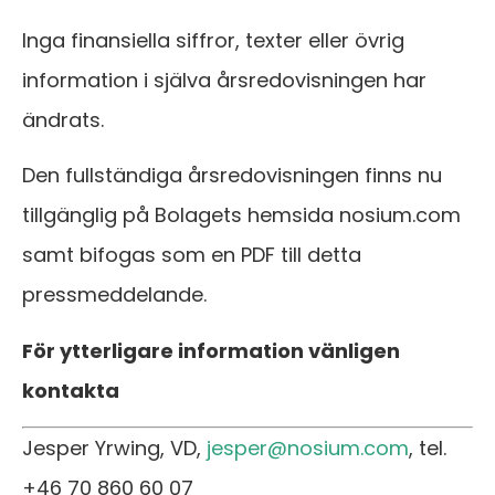
Inga finansiella siffror, texter eller övrig
information i själva årsredovisningen har
ändrats.
Den fullständiga årsredovisningen finns nu
tillgänglig på Bolagets hemsida nosium.com
samt bifogas som en PDF till detta
pressmeddelande.
För ytterligare information vänligen
kontakta
Jesper Yrwing, VD,
jesper@nosium.com
, tel.
+46 70 860 60 07