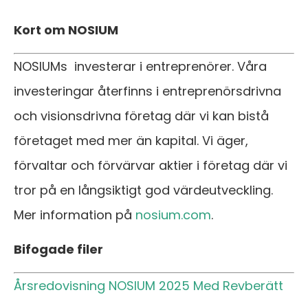
Kort om NOSIUM
NOSIUMs investerar i entreprenörer. Våra
investeringar återfinns i entreprenörsdrivna
och visionsdrivna företag där vi kan bistå
företaget med mer än kapital. Vi äger,
förvaltar och förvärvar aktier i företag där vi
tror på en långsiktigt god värdeutveckling.
Mer information på
nosium.com
.
Bifogade filer
Årsredovisning NOSIUM 2025 Med Revberätt