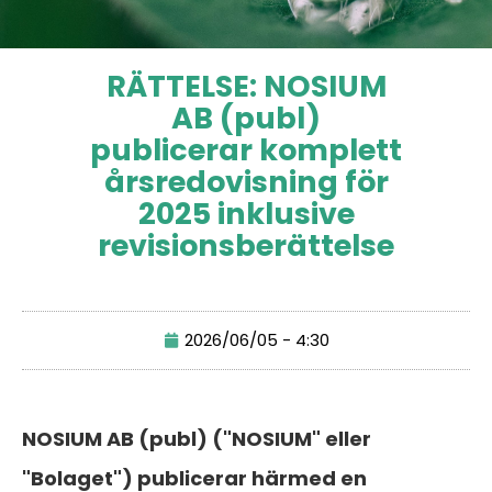
RÄTTELSE: NOSIUM
AB (publ)
publicerar komplett
årsredovisning för
2025 inklusive
revisionsberättelse
2026/06/05 - 4:30
NOSIUM AB (publ) ("NOSIUM" eller
"Bolaget") publicerar härmed en