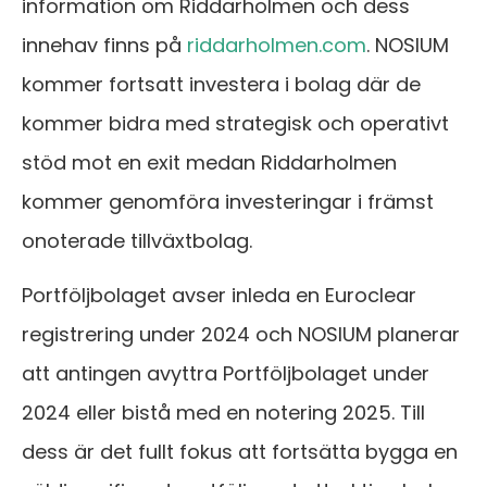
information om Riddarholmen och dess
innehav finns på
riddarholmen.com
. NOSIUM
kommer fortsatt investera i bolag där de
kommer bidra med strategisk och operativt
stöd mot en exit medan Riddarholmen
kommer genomföra investeringar i främst
onoterade tillväxtbolag.
Portföljbolaget avser inleda en Euroclear
registrering under 2024 och NOSIUM planerar
att antingen avyttra Portföljbolaget under
2024 eller bistå med en notering 2025. Till
dess är det fullt fokus att fortsätta bygga en