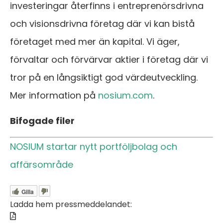
investeringar återfinns i entreprenörsdrivna
och visionsdrivna företag där vi kan bistå
företaget med mer än kapital. Vi äger,
förvaltar och förvärvar aktier i företag där vi
tror på en långsiktigt god värdeutveckling.
Mer information på
nosium.com
.
Bifogade filer
NOSIUM startar nytt portföljbolag och
affärsområde
Gilla
Ladda hem pressmeddelandet: