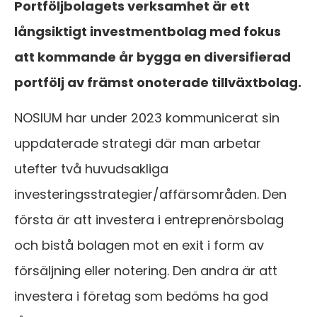
Portföljbolagets verksamhet är ett
långsiktigt investmentbolag med fokus
att kommande år bygga en diversifierad
portfölj av främst onoterade tillväxtbolag.
NOSIUM har under 2023 kommunicerat sin
uppdaterade strategi där man arbetar
utefter två huvudsakliga
investeringsstrategier/affärsområden. Den
första är att investera i entreprenörsbolag
och bistå bolagen mot en exit i form av
försäljning eller notering. Den andra är att
investera i företag som bedöms ha god