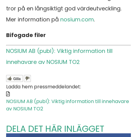
tror på en långsiktigt god värdeutveckling.
Mer information på
nosium.com
.
Bifogade filer
NOSIUM AB (publ): Viktig information till
innehavare av NOSIUM TO2
Gilla
Ladda hem pressmeddelandet:
NOSIUM AB (publ): Viktig information till innehavare
av NOSIUM TO2
DELA DET HÄR INLÄGGET