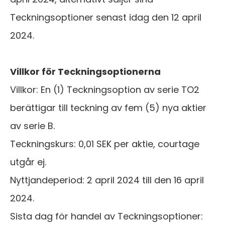
Teckningsoptioner senast idag den 12 april
2024.
Villkor för Teckningsoptionerna
Villkor: En (1) Teckningsoption av serie TO2
berättigar till teckning av fem (5) nya aktier
av serie B.
Teckningskurs: 0,01 SEK per aktie, courtage
utgår ej.
Nyttjandeperiod: 2 april 2024 till den 16 april
2024.
Sista dag för handel av Teckningsoptioner: