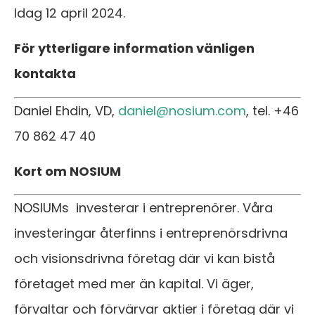
Idag 12 april 2024.
För ytterligare information vänligen
kontakta
Daniel Ehdin, VD,
daniel@nosium.com
, tel. +46
70 862 47 40
Kort om NOSIUM
NOSIUMs investerar i entreprenörer. Våra
investeringar återfinns i entreprenörsdrivna
och visionsdrivna företag där vi kan bistå
företaget med mer än kapital. Vi äger,
förvaltar och förvärvar aktier i företag där vi