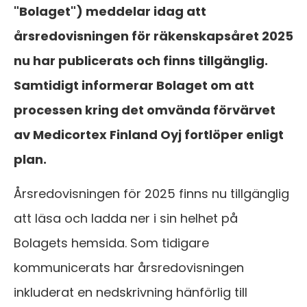
"Bolaget") meddelar idag att
årsredovisningen för räkenskapsåret 2025
nu har publicerats och finns tillgänglig.
Samtidigt informerar Bolaget om att
processen kring det omvända förvärvet
av Medicortex Finland Oyj fortlöper enligt
plan.
Årsredovisningen för 2025 finns nu tillgänglig
att läsa och ladda ner i sin helhet på
Bolagets hemsida. Som tidigare
kommunicerats har årsredovisningen
inkluderat en nedskrivning hänförlig till