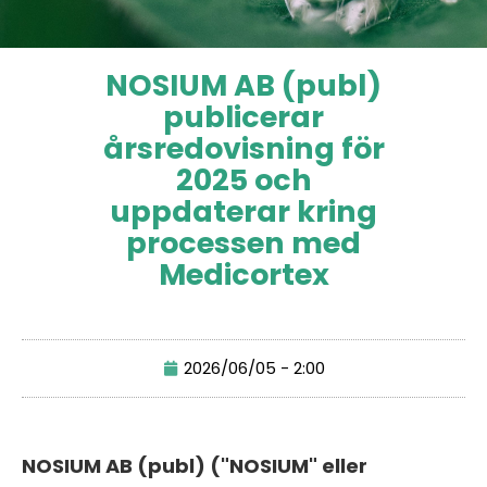
NOSIUM AB (publ)
publicerar
årsredovisning för
2025 och
uppdaterar kring
processen med
Medicortex
2026/06/05 - 2:00
NOSIUM AB (publ) ("NOSIUM" eller