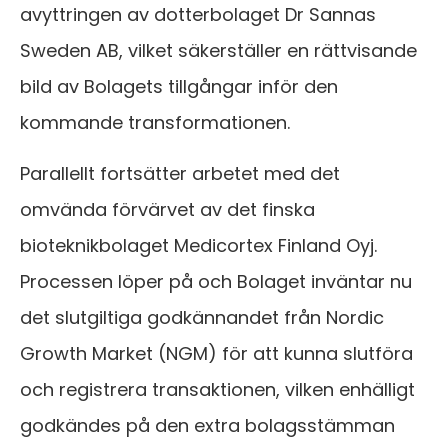
avyttringen av dotterbolaget Dr Sannas
Sweden AB, vilket säkerställer en rättvisande
bild av Bolagets tillgångar inför den
kommande transformationen.
Parallellt fortsätter arbetet med det
omvända förvärvet av det finska
bioteknikbolaget Medicortex Finland Oyj.
Processen löper på och Bolaget inväntar nu
det slutgiltiga godkännandet från Nordic
Growth Market (NGM) för att kunna slutföra
och registrera transaktionen, vilken enhälligt
godkändes på den extra bolagsstämman