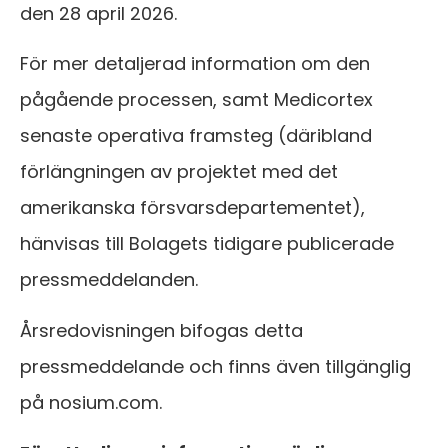
den 28 april 2026.
För mer detaljerad information om den
pågående processen, samt Medicortex
senaste operativa framsteg (däribland
förlängningen av projektet med det
amerikanska försvarsdepartementet),
hänvisas till Bolagets tidigare publicerade
pressmeddelanden.
Årsredovisningen bifogas detta
pressmeddelande och finns även tillgänglig
på nosium.com.