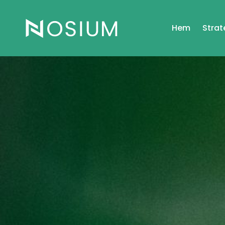
Hem
Strat