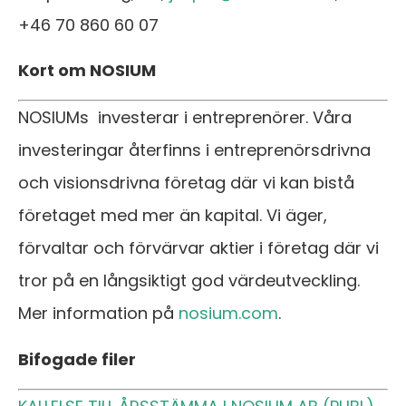
+46 70 860 60 07
Kort om NOSIUM
NOSIUMs investerar i entreprenörer. Våra
investeringar återfinns i entreprenörsdrivna
och visionsdrivna företag där vi kan bistå
företaget med mer än kapital. Vi äger,
förvaltar och förvärvar aktier i företag där vi
tror på en långsiktigt god värdeutveckling.
Mer information på
nosium.com
.
Bifogade filer