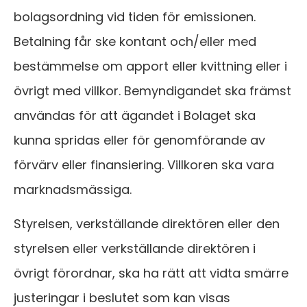
bolagsordning vid tiden för emissionen.
Betalning får ske kontant och/eller med
bestämmelse om apport eller kvittning eller i
övrigt med villkor. Bemyndigandet ska främst
användas för att ägandet i Bolaget ska
kunna spridas eller för genomförande av
förvärv eller finansiering. Villkoren ska vara
marknadsmässiga.
Styrelsen, verkställande direktören eller den
styrelsen eller verkställande direktören i
övrigt förordnar, ska ha rätt att vidta smärre
justeringar i beslutet som kan visas