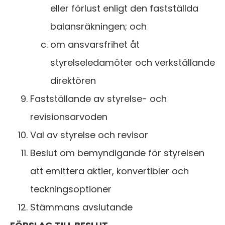
eller förlust enligt den fastställda
balansräkningen; och
om ansvarsfrihet åt
styrelseledamöter och verkställande
direktören
Fastställande av styrelse- och
revisionsarvoden
Val av styrelse och revisor
Beslut om bemyndigande för styrelsen
att emittera aktier, konvertibler och
teckningsoptioner
Stämmans avslutande