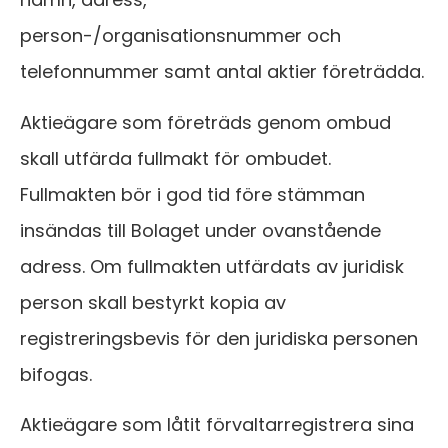
person-/organisationsnummer och
telefonnummer samt antal aktier företrädda.
Aktieägare som företräds genom ombud
skall utfärda fullmakt för ombudet.
Fullmakten bör i god tid före stämman
insändas till Bolaget under ovanstående
adress. Om fullmakten utfärdats av juridisk
person skall bestyrkt kopia av
registreringsbevis för den juridiska personen
bifogas.
Aktieägare som låtit förvaltarregistrera sina