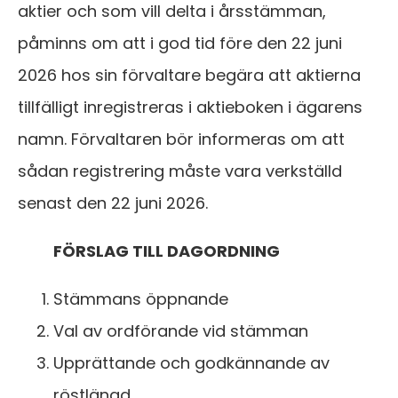
aktier och som vill delta i årsstämman,
påminns om att i god tid före den 22 juni
2026 hos sin förvaltare begära att aktierna
tillfälligt inregistreras i aktieboken i ägarens
namn. Förvaltaren bör informeras om att
sådan registrering måste vara verkställd
senast den 22 juni 2026.
FÖRSLAG TILL DAGORDNING
Stämmans öppnande
Val av ordförande vid stämman
Upprättande och godkännande av
röstlängd