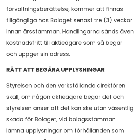
förvaltningsberättelse, kommer att finnas
tillgängliga hos Bolaget senast tre (3) veckor
innan årsstämman. Handlingarna sänds även
kostnadsfritt till aktieägare som så begär
och uppger sin adress.
RÄTT ATT BEGÄRA UPPLYSNINGAR
Styrelsen och den verkställande direktören
skall, om någon aktieägare begär det och
styrelsen anser att det kan ske utan väsentlig
skada för Bolaget, vid bolagsstämman
lämna upplysningar om förhållanden som