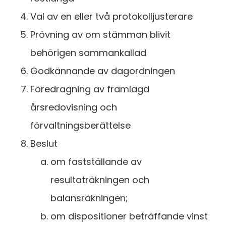
Val av en eller två protokolljusterare
Prövning av om stämman blivit
behörigen sammankallad
Godkännande av dagordningen
Föredragning av framlagd
årsredovisning och
förvaltningsberättelse
Beslut
om fastställande av
resultaträkningen och
balansräkningen;
om dispositioner beträffande vinst