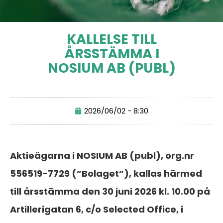
KALLELSE TILL
ÅRSSTÄMMA I
NOSIUM AB (PUBL)
2026/06/02 - 8:30
Aktieägarna i NOSIUM AB (publ), org.nr
556519-7729 (”Bolaget”), kallas härmed
till årsstämma den 30 juni 2026 kl. 10.00 på
Artillerigatan 6, c/o Selected Office, i