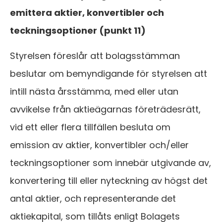
emittera aktier, konvertibler och
teckningsoptioner (punkt 11)
Styrelsen föreslår att bolagsstämman
beslutar om bemyndigande för styrelsen att
intill nästa årsstämma, med eller utan
avvikelse från aktieägarnas företrädesrätt,
vid ett eller flera tillfällen besluta om
emission av aktier, konvertibler och/eller
teckningsoptioner som innebär utgivande av,
konvertering till eller nyteckning av högst det
antal aktier, och representerande det
aktiekapital, som tillåts enligt Bolagets